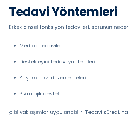
Tedavi Yöntemleri
Erkek cinsel fonksiyon tedavileri, sorunun nede
Medikal tedaviler
Destekleyici tedavi yöntemleri
Yaşam tarzı düzenlemeleri
Psikolojik destek
gibi yaklaşımlar uygulanabilir. Tedavi süreci, has