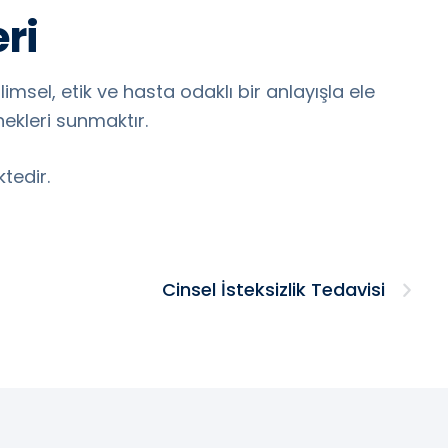
ri
limsel, etik ve hasta odaklı bir anlayışla ele
ekleri sunmaktır.
ktedir.
Cinsel İsteksizlik Tedavisi