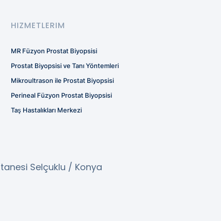
HIZMETLERIM
MR Füzyon Prostat Biyopsisi
Prostat Biyopsisi ve Tanı Yöntemleri
Mikroultrason ile Prostat Biyopsisi
Perineal Füzyon Prostat Biyopsisi
Taş Hastalıkları Merkezi
tanesi Selçuklu / Konya