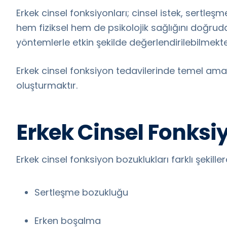
Erkek cinsel fonksiyonları; cinsel istek, sertle
hem fiziksel hem de psikolojik sağlığını doğrud
yöntemlerle etkin şekilde değerlendirilebilmekte
Erkek cinsel fonksiyon tedavilerinde temel amaç
oluşturmaktır.
Erkek Cinsel Fonksiy
Erkek cinsel fonksiyon bozuklukları farklı şekiller
Sertleşme bozukluğu
Erken boşalma