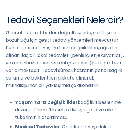
Tedavi Seçenekleri Nelerdir?
Güncel tıbbi rehberler doğrultusunda, sertleşme
bozukluğu için çeşitli tedavi yöntemleri mevcuttur.
Bunlar arasında yaşam tarzı değişiklikleri, ağızdan
alınan ilaçlar, lokal tedaviler (penis içi enjeksiyonlar),
vakum cihazları ve cerrahi çözümler (penil protez)
yer almaktadır. Tedavi süreci, hastanın genel sağlık
durumu ve beklentileri dikkate alınarak
multidisipliner bir yaklaşımla şekillendirilir.
Yaşam Tarzı Değişiklikleri
: Sağlıklı beslenme
düzeni, düzenli fiziksel aktivite, sigara ve alkol
tüketiminin azaltılması.
Medikal Tedaviler
: Oral ilaçlar veya lokal