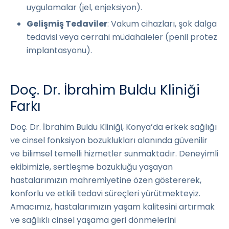
uygulamalar (jel, enjeksiyon).
Gelişmiş Tedaviler
: Vakum cihazları, şok dalga
tedavisi veya cerrahi müdahaleler (penil protez
implantasyonu).
Doç. Dr. İbrahim Buldu Kliniği
Farkı
Doç. Dr. İbrahim Buldu Kliniği, Konya’da erkek sağlığı
ve cinsel fonksiyon bozuklukları alanında güvenilir
ve bilimsel temelli hizmetler sunmaktadır. Deneyimli
ekibimizle, sertleşme bozukluğu yaşayan
hastalarımızın mahremiyetine özen göstererek,
konforlu ve etkili tedavi süreçleri yürütmekteyiz.
Amacımız, hastalarımızın yaşam kalitesini artırmak
ve sağlıklı cinsel yaşama geri dönmelerini