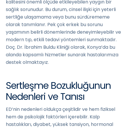
kalitesini önemli ölçüde etkileyebilen yaygın bir
sağlık sorunudur. Bu durum, cinsel ilişki için yeterli
sertliğe ulaşamama veya bunu sürdürememe
olarak tanımlanır. Pek çok erkek bu sorunu
yaşamının belirli dönemlerinde deneyimleyebilir ve
modern tıp, etkili tedavi yöntemleri sunmaktadır.
Doç. Dr. İbrahim Buldu Kliniği olarak, Konya’da bu
alanda kapsamlı hizmetler sunarak hastalarımıza
destek olmaktayız.
Sertleşme Bozukluğunun
Nedenleri ve Tanısı
ED’nin nedenleri oldukça çeşitlidir ve hem fiziksel
hem de psikolojik faktörleri içerebilir. Kalp
hastalıkları, diyabet, yüksek tansiyon, hormonal