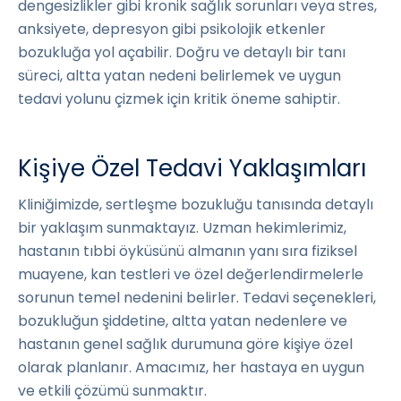
dengesizlikler gibi kronik sağlık sorunları veya stres,
anksiyete, depresyon gibi psikolojik etkenler
bozukluğa yol açabilir. Doğru ve detaylı bir tanı
süreci, altta yatan nedeni belirlemek ve uygun
tedavi yolunu çizmek için kritik öneme sahiptir.
Kişiye Özel Tedavi Yaklaşımları
Kliniğimizde, sertleşme bozukluğu tanısında detaylı
bir yaklaşım sunmaktayız. Uzman hekimlerimiz,
hastanın tıbbi öyküsünü almanın yanı sıra fiziksel
muayene, kan testleri ve özel değerlendirmelerle
sorunun temel nedenini belirler. Tedavi seçenekleri,
bozukluğun şiddetine, altta yatan nedenlere ve
hastanın genel sağlık durumuna göre kişiye özel
olarak planlanır. Amacımız, her hastaya en uygun
ve etkili çözümü sunmaktır.