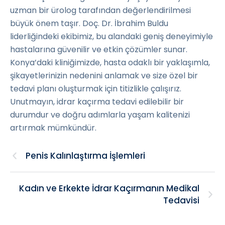
uzman bir ürolog tarafından değerlendirilmesi
büyük önem taşır. Doç. Dr. İbrahim Buldu
liderliğindeki ekibimiz, bu alandaki geniş deneyimiyle
hastalarına güvenilir ve etkin çözümler sunar.
Konya’daki kliniğimizde, hasta odaklı bir yaklaşımla,
şikayetlerinizin nedenini anlamak ve size özel bir
tedavi planı oluşturmak için titizlikle çalışırız.
Unutmayın, idrar kaçırma tedavi edilebilir bir
durumdur ve doğru adımlarla yaşam kalitenizi
artırmak mümkündür.
Penis Kalınlaştırma İşlemleri
Kadın ve Erkekte İdrar Kaçırmanın Medikal
Tedavisi