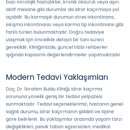
bazı nörolojik hastalıklar, kronik öksürük veya aşırı
aktif mesane gibi durumlar da idrar kaçırmaya yol
açabilir. Bu karmaşık durumun stres inkontinans,
sıkışma inkontinansı veya karma tip inkontinans gibi
farklı türleri bulunmaktadır. Doğru tedaviye
ulaşmak için öncelikle detaylı bir tanı süreci
gereklidir. Kliniğimizde, güncel tıbbi rehberler
ışığında kapsamlı değerlendirmeler yapılmaktadır.
Modern Tedavi Yaklaşımları
Doç. Dr. İbrahim Buldu Kliniği, idrar kaçırma
sorununa yönelik geniş bir tedavi yelpazesi
sunmaktadır. Tedavi seçeneklerimiz, hastanın genel
sağlık durumu, idrar kaçırmanın şiddeti ve tipine
göre belirlenir. Bu yaklaşımlar arasında yaşam tarzı
değişiklikleri, pelvik taban egzersizleri, medikal