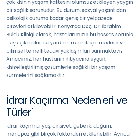
çok kişinin yaşam kalitesini olumsuz etkileyen yaygın
bir sağlık sorunudur. Bu durum, sosyal yaşantıdan
psikolojik duruma kadar geniş bir yelpazede
bireyleri etkileyebilir. Konya’da Doç. Dr. İbrahim
Buldu Kliniği olarak, hastalarımızın bu hassas sorunla
başa çıkmalarına yardımcı olmak için modern ve
bilimsel temelli tedavi yaklaşımları sunmaktayız.
Amacımız, her hastanın ihtiyacına uygun,
kişiselleştirilmiş çözümlerle sağlıklı bir yaşam
sürmelerini sağlamaktır.
İdrar Kaçırma Nedenleri ve
Türleri
İdrar kaçırma, yaş, cinsiyet, gebelik, doğum,
menopoz gibi birçok faktörden etkilenebilir. Ayrıca