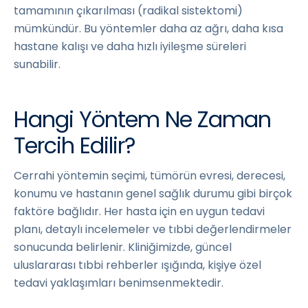
tamamının çıkarılması (radikal sistektomi)
mümkündür. Bu yöntemler daha az ağrı, daha kısa
hastane kalışı ve daha hızlı iyileşme süreleri
sunabilir.
Hangi Yöntem Ne Zaman
Tercih Edilir?
Cerrahi yöntemin seçimi, tümörün evresi, derecesi,
konumu ve hastanın genel sağlık durumu gibi birçok
faktöre bağlıdır. Her hasta için en uygun tedavi
planı, detaylı incelemeler ve tıbbi değerlendirmeler
sonucunda belirlenir. Kliniğimizde, güncel
uluslararası tıbbi rehberler ışığında, kişiye özel
tedavi yaklaşımları benimsenmektedir.