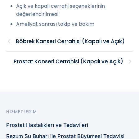
Açık ve kapalı cerrahi seçeneklerinin
değerlendirilmesi
Ameliyat sonrası takip ve bakım
Böbrek Kanseri Cerrahisi (Kapalı ve Açık)
Prostat Kanseri Cerrahisi (Kapalı ve Açık)
HIZMETLERIM
Prostat Hastalıkları ve Tedavileri
Rezūm Su Buharı ile Prostat Büyümesi Tedavisi