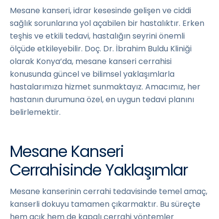
Mesane kanseri, idrar kesesinde gelişen ve ciddi
sağlık sorunlarına yol açabilen bir hastalıktır. Erken
teşhis ve etkili tedavi, hastalığın seyrini önemli
ölçüde etkileyebilir. Doç. Dr. İbrahim Buldu Kliniği
olarak Konya’da, mesane kanseri cerrahisi
konusunda güncel ve bilimsel yaklaşımlarla
hastalarımıza hizmet sunmaktayız. Amacımız, her
hastanın durumuna özel, en uygun tedavi planını
belirlemektir.
Mesane Kanseri
Cerrahisinde Yaklaşımlar
Mesane kanserinin cerrahi tedavisinde temel amaç,
kanserli dokuyu tamamen çıkarmaktır. Bu süreçte
hem açık hem de kapalı cerrahi yöntemler