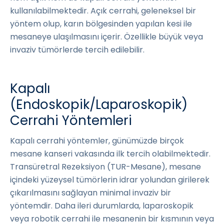
kullanılabilmektedir. Açık cerrahi, geleneksel bir
yöntem olup, karın bölgesinden yapılan kesi ile
mesaneye ulaşılmasını içerir. Özellikle büyük veya
invaziv tümörlerde tercih edilebilir.
Kapalı
(Endoskopik/Laparoskopik)
Cerrahi Yöntemleri
Kapalı cerrahi yöntemler, günümüzde birçok
mesane kanseri vakasında ilk tercih olabilmektedir.
Transüretral Rezeksiyon (TUR-Mesane), mesane
içindeki yüzeysel tümörlerin idrar yolundan girilerek
çıkarılmasını sağlayan minimal invaziv bir
yöntemdir. Daha ileri durumlarda, laparoskopik
veya robotik cerrahi ile mesanenin bir kısmının veya