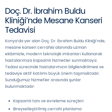
Doç. Dr. İbrahim Buldu
Kliniği’nde Mesane Kanseri
Tedavisi
Konya’da yer alan Doç. Dr. İbrahim Buldu Kliniği’nde,
mesane kanseri cerrahisi alanında uzman
ekibimizle, modern teknolojik imkanları kullanarak
hastalarımıza kapsamlı hizmetler sunmaktayız.
Tedavi sürecinde hastalarımızın bilgilendirilmesi ve
tedaviye aktif katılımı büyük önem taşımaktadır.
Sunduğumuz hizmetler arasında şunlar
bulunmaktadır:
Kapsamlı tanı ve evreleme süreçleri
Bireyselleştirilmiş cerrahi planlama