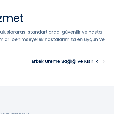
izmet
uluslararası standartlarda, güvenilir ve hasta
aşımları benimseyerek hastalarımıza en uygun ve
Erkek Üreme Sağlığı ve Kısırlık