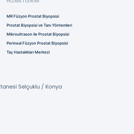
HIZMETLERIM
MR Füzyon Prostat Biyopsisi
Prostat Biyopsisi ve Tanı Yöntemleri
Mikroultrason ile Prostat Biyopsisi
Perineal Füzyon Prostat Biyopsisi
Taş Hastalıkları Merkezi
tanesi Selçuklu / Konya